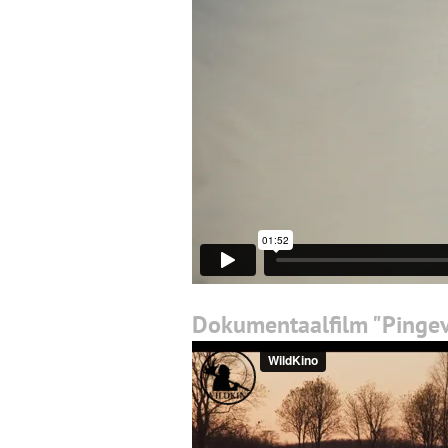
Dokumentaalfilm "Pingev